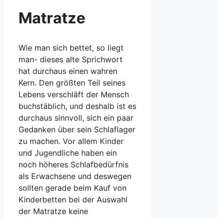
Matratze
Wie man sich bettet, so liegt
man- dieses alte Sprichwort
hat durchaus einen wahren
Kern. Den größten Teil seines
Lebens verschläft der Mensch
buchstäblich, und deshalb ist es
durchaus sinnvoll, sich ein paar
Gedanken über sein Schlaflager
zu machen. Vor allem Kinder
und Jugendliche haben ein
noch höheres Schlafbedürfnis
als Erwachsene und deswegen
sollten gerade beim Kauf von
Kinderbetten bei der Auswahl
der Matratze keine