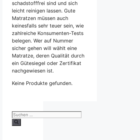
schadstofffrei sind und sich
leicht reinigen lassen. Gute
Matratzen müssen auch
keinesfalls sehr teuer sein, wie
zahlreiche Konsumenten-Tests
belegen. Wer auf Nummer
sicher gehen will wählt eine
Matratze, deren Qualität durch
ein Gütesiegel oder Zertifikat
nachgewiesen ist.
Keine Produkte gefunden.
Suche
nach: