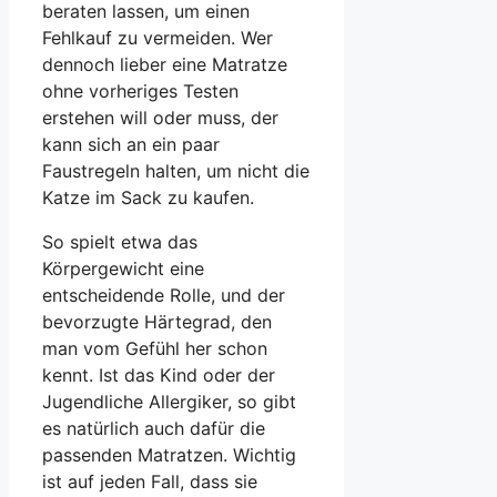
beraten lassen, um einen
Fehlkauf zu vermeiden. Wer
dennoch lieber eine Matratze
ohne vorheriges Testen
erstehen will oder muss, der
kann sich an ein paar
Faustregeln halten, um nicht die
Katze im Sack zu kaufen.
So spielt etwa das
Körpergewicht eine
entscheidende Rolle, und der
bevorzugte Härtegrad, den
man vom Gefühl her schon
kennt. Ist das Kind oder der
Jugendliche Allergiker, so gibt
es natürlich auch dafür die
passenden Matratzen. Wichtig
ist auf jeden Fall, dass sie