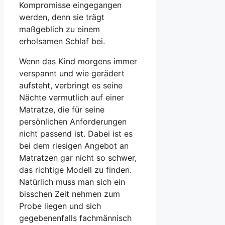
Kompromisse eingegangen
werden, denn sie trägt
maßgeblich zu einem
erholsamen Schlaf bei.
Wenn das Kind morgens immer
verspannt und wie gerädert
aufsteht, verbringt es seine
Nächte vermutlich auf einer
Matratze, die für seine
persönlichen Anforderungen
nicht passend ist. Dabei ist es
bei dem riesigen Angebot an
Matratzen gar nicht so schwer,
das richtige Modell zu finden.
Natürlich muss man sich ein
bisschen Zeit nehmen zum
Probe liegen und sich
gegebenenfalls fachmännisch