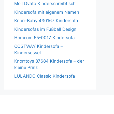
Moll Ovato Kinderschreibtisch
Kindersofa mit eigenem Namen
Knorr-Baby 430167 Kindersofa
Kindersofas im Fußball Design
Homcom 55-0017 Kindersofa
COSTWAY Kindersofa –
Kindersessel
Knorrtoys 87684 Kindersofa – der
kleine Prinz
LULANDO Classic Kindersofa