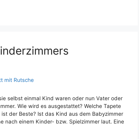
 Kinderzimmers
sie selbst einmal Kind waren oder nun Vater oder
zimmer. Wie wird es ausgestattet? Welche Tapete
st der Beste? Ist das Kind aus dem Babyzimmer
 nach einem Kinder- bzw. Spielzimmer laut. Eine