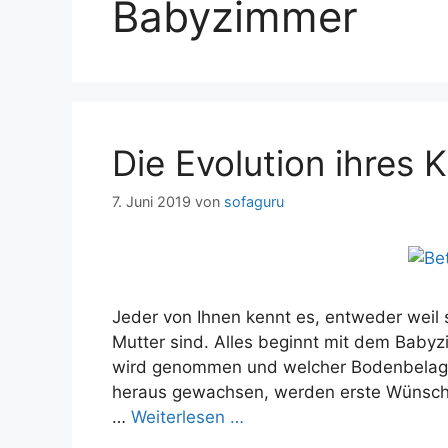
Babyzimmer
Die Evolution ihres
7. Juni 2019
von
sofaguru
Jeder von Ihnen kennt es, entweder weil 
Mutter sind. Alles beginnt mit dem Baby
wird genommen und welcher Bodenbelag i
heraus gewachsen, werden erste Wünsche
…
Weiterlesen …