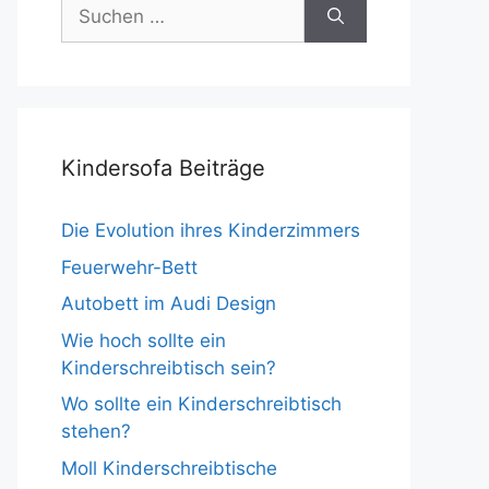
Suche
nach:
Kindersofa Beiträge
Die Evolution ihres Kinderzimmers
Feuerwehr-Bett
Autobett im Audi Design
Wie hoch sollte ein
Kinderschreibtisch sein?
Wo sollte ein Kinderschreibtisch
stehen?
Moll Kinderschreibtische