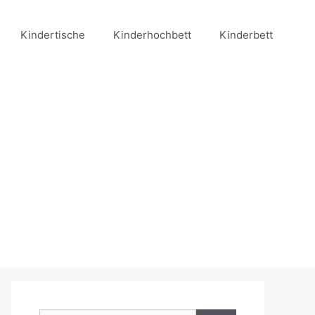
Kindertische
Kinderhochbett
Kinderbett