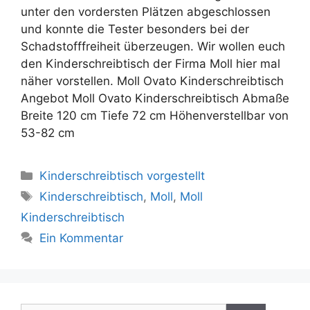
unter den vordersten Plätzen abgeschlossen
und konnte die Tester besonders bei der
Schadstofffreiheit überzeugen. Wir wollen euch
den Kinderschreibtisch der Firma Moll hier mal
näher vorstellen. Moll Ovato Kinderschreibtisch
Angebot Moll Ovato Kinderschreibtisch Abmaße
Breite 120 cm Tiefe 72 cm Höhenverstellbar von
53-82 cm
Kategorien
Kinderschreibtisch vorgestellt
Schlagwörter
Kinderschreibtisch
,
Moll
,
Moll
Kinderschreibtisch
Ein Kommentar