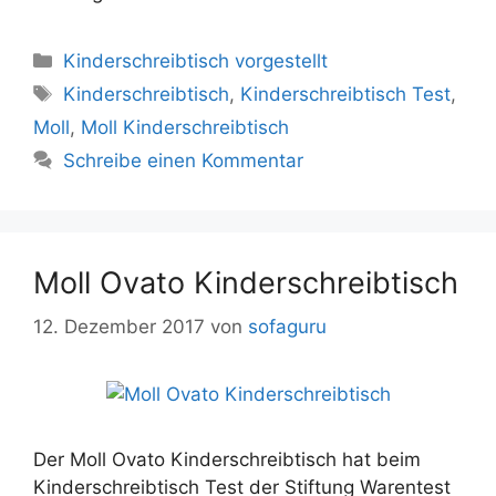
Kategorien
Kinderschreibtisch vorgestellt
Schlagwörter
Kinderschreibtisch
,
Kinderschreibtisch Test
,
Moll
,
Moll Kinderschreibtisch
Schreibe einen Kommentar
Moll Ovato Kinderschreibtisch
12. Dezember 2017
von
sofaguru
Der Moll Ovato Kinderschreibtisch hat beim
Kinderschreibtisch Test der Stiftung Warentest