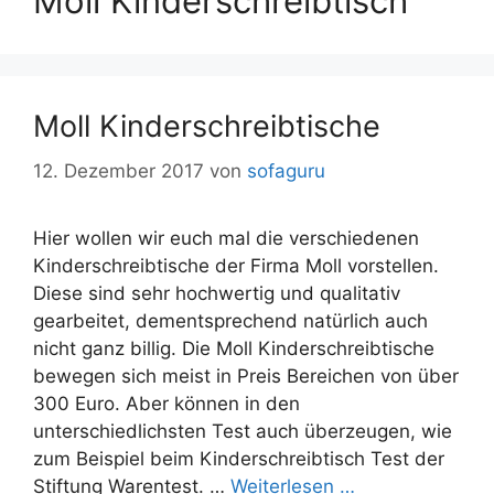
Moll Kinderschreibtisch
Moll Kinderschreibtische
12. Dezember 2017
von
sofaguru
Hier wollen wir euch mal die verschiedenen
Kinderschreibtische der Firma Moll vorstellen.
Diese sind sehr hochwertig und qualitativ
gearbeitet, dementsprechend natürlich auch
nicht ganz billig. Die Moll Kinderschreibtische
bewegen sich meist in Preis Bereichen von über
300 Euro. Aber können in den
unterschiedlichsten Test auch überzeugen, wie
zum Beispiel beim Kinderschreibtisch Test der
Stiftung Warentest. …
Weiterlesen …