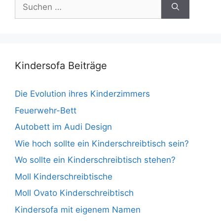
Suche
nach:
Kindersofa Beiträge
Die Evolution ihres Kinderzimmers
Feuerwehr-Bett
Autobett im Audi Design
Wie hoch sollte ein Kinderschreibtisch sein?
Wo sollte ein Kinderschreibtisch stehen?
Moll Kinderschreibtische
Moll Ovato Kinderschreibtisch
Kindersofa mit eigenem Namen